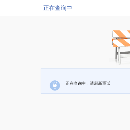
正在查询中
正在查询中，请刷新重试