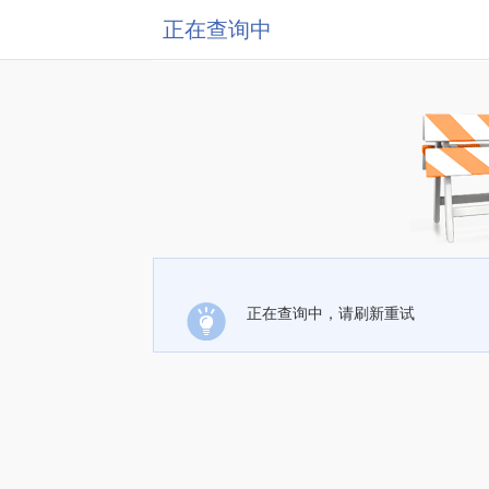
正在查询中
正在查询中，请刷新重试