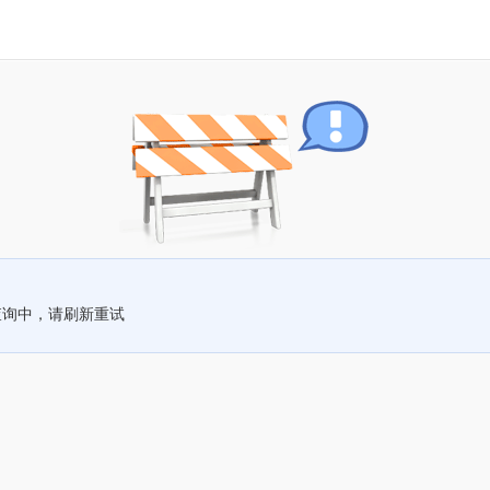
查询中，请刷新重试