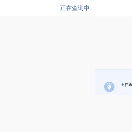
正在查询中
正在