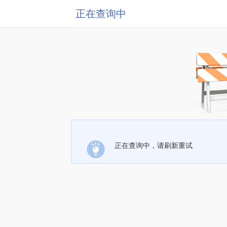
正在查询中
正在查询中，请刷新重试